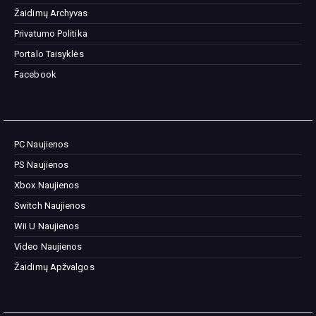
Žaidimų Archyvas
Privatumo Politika
Portalo Taisyklės
Facebook
PC Naujienos
PS Naujienos
Xbox Naujienos
Switch Naujienos
Wii U Naujienos
Video Naujienos
Žaidimų Apžvalgos