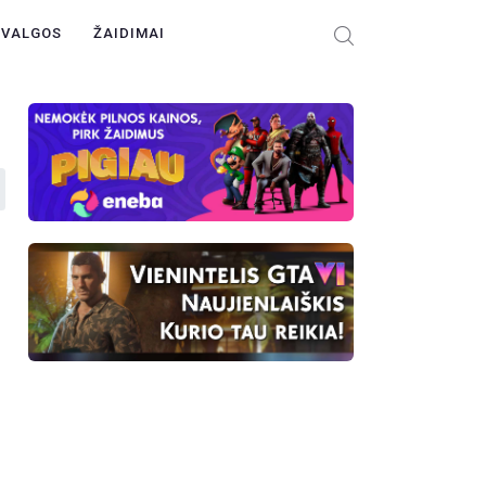
ŽVALGOS
ŽAIDIMAI