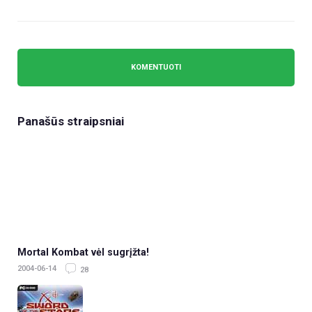
Panašūs straipsniai
Mortal Kombat vėl sugrįžta!
2004-06-14
28