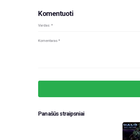
Komentuoti
Panašūs straipsniai