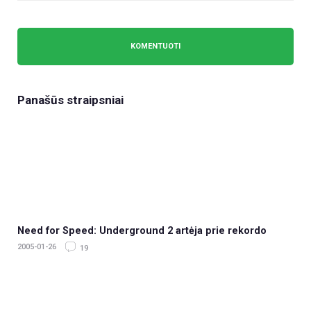
Panašūs straipsniai
Need for Speed: Underground 2 artėja prie rekordo
2005-01-26
19