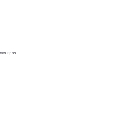
nas ir pan