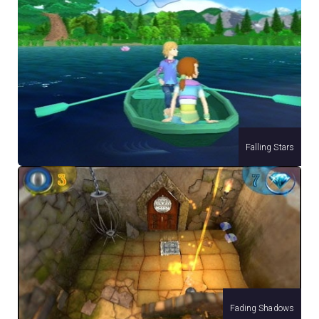
Falling Stars
Fading Shadows