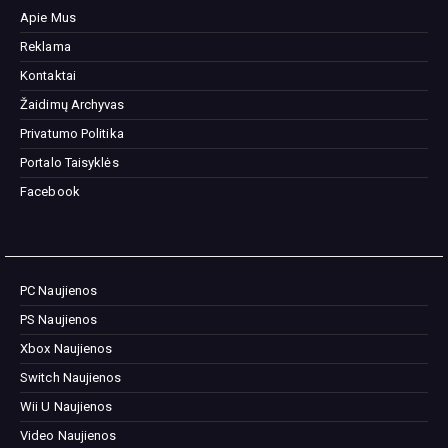
Apie Mus
Reklama
Kontaktai
Žaidimų Archyvas
Privatumo Politika
Portalo Taisyklės
Facebook
PC Naujienos
PS Naujienos
Xbox Naujienos
Switch Naujienos
Wii U Naujienos
Video Naujienos