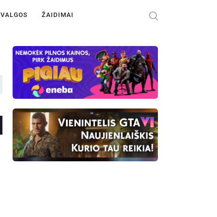
ŽVALGOS
ŽAIDIMAI