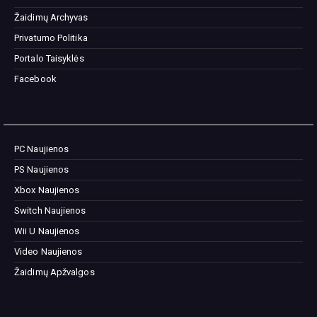
Žaidimų Archyvas
Privatumo Politika
Portalo Taisyklės
Facebook
PC Naujienos
PS Naujienos
Xbox Naujienos
Switch Naujienos
Wii U Naujienos
Video Naujienos
Žaidimų Apžvalgos