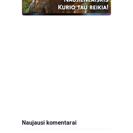
Naujausi komentarai