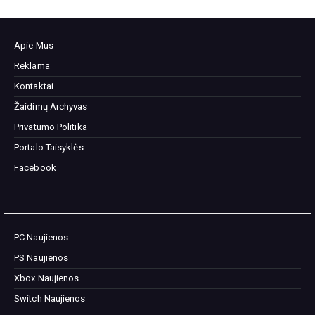
Apie Mus
Reklama
Kontaktai
Žaidimų Archyvas
Privatumo Politika
Portalo Taisyklės
Facebook
PC Naujienos
PS Naujienos
Xbox Naujienos
Switch Naujienos