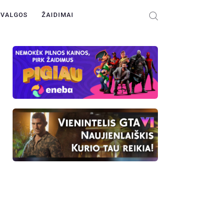
ŽVALGOS
ŽAIDIMAI