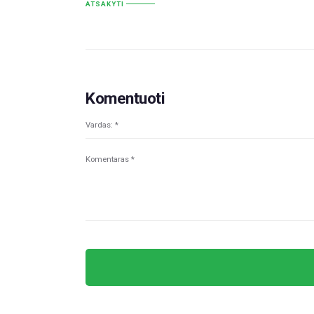
ATSAKYTI
Komentuoti