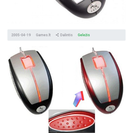
2005-04-19
Games.lt
Dalintis
Geležis