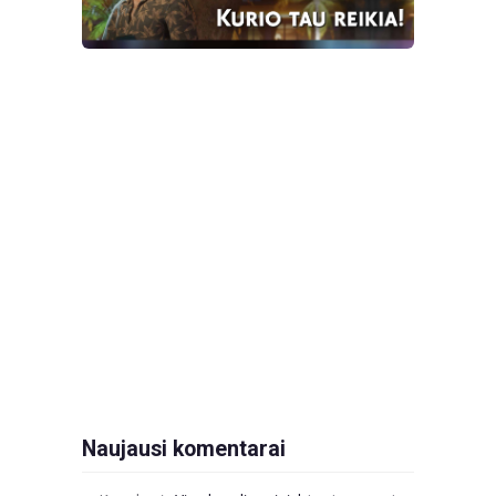
Naujausi komentarai