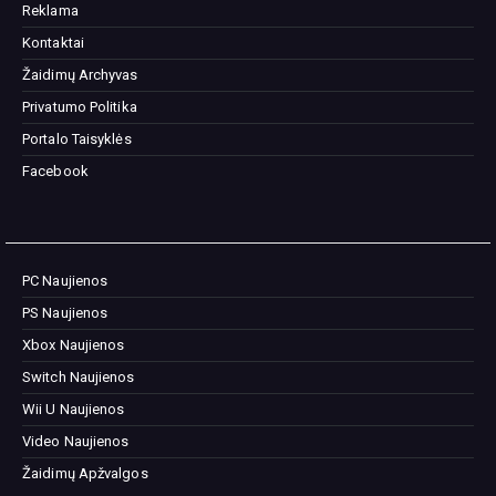
Reklama
Kontaktai
Žaidimų Archyvas
Privatumo Politika
Portalo Taisyklės
Facebook
PC Naujienos
PS Naujienos
Xbox Naujienos
Switch Naujienos
Wii U Naujienos
Video Naujienos
Žaidimų Apžvalgos