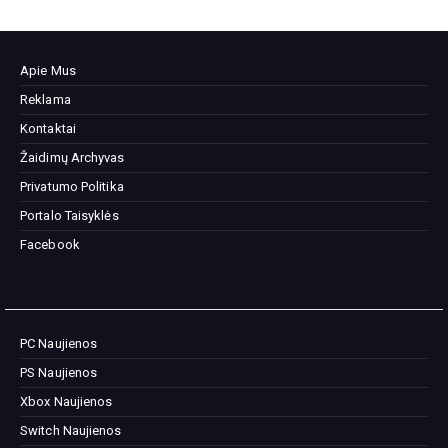
Apie Mus
Reklama
Kontaktai
Žaidimų Archyvas
Privatumo Politika
Portalo Taisyklės
Facebook
PC Naujienos
PS Naujienos
Xbox Naujienos
Switch Naujienos