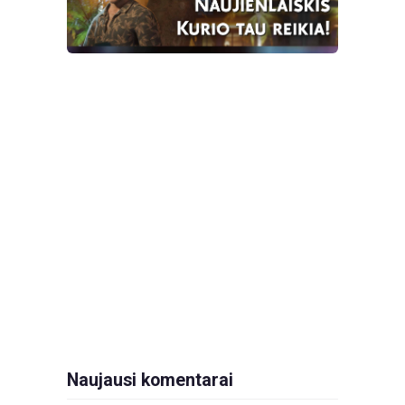
Naujausi komentarai