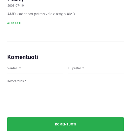
2008-07-19
AMD kadanors paims valdzia:Vgo AMD
ATSAKYTI
Komentuoti