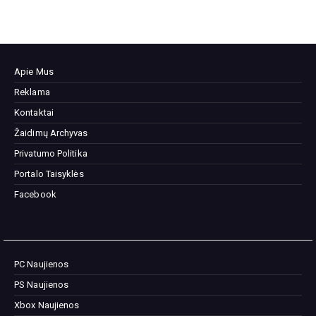
Apie Mus
Reklama
Kontaktai
Žaidimų Archyvas
Privatumo Politika
Portalo Taisyklės
Facebook
PC Naujienos
PS Naujienos
Xbox Naujienos