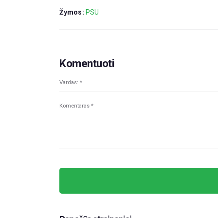
Žymos:
PSU
Komentuoti