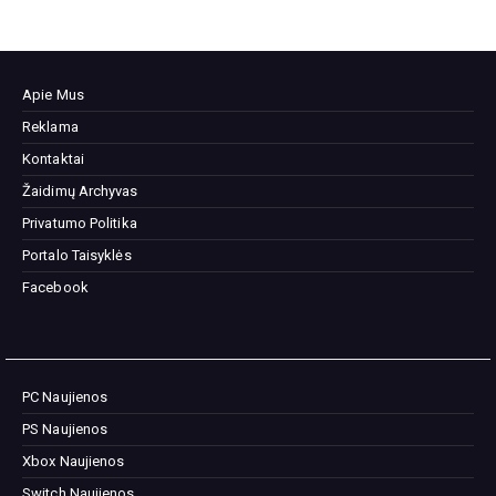
Apie Mus
Reklama
Kontaktai
Žaidimų Archyvas
Privatumo Politika
Portalo Taisyklės
Facebook
PC Naujienos
PS Naujienos
Xbox Naujienos
Switch Naujienos