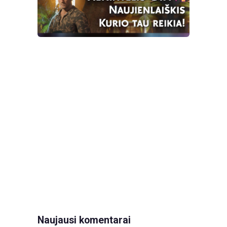
Naujausi komentarai