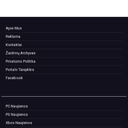
Apie Mus
Reklama
Kontaktai
Žaidimų Archyvas
Privatumo Politika
Portalo Taisyklės
Facebook
PC Naujienos
PS Naujienos
Xbox Naujienos