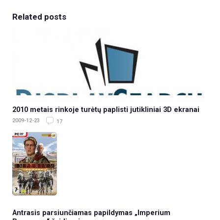
Related posts
2010 metais rinkoje turėtų paplisti jutikliniai 3D ekranai
2009-12-23
17
Antrasis parsiunčiamas papildymas „Imperium