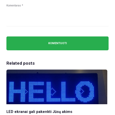
Related posts
LED ekranai gali pakenkti Jūsų akims