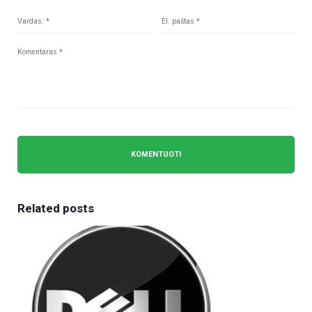
Related posts